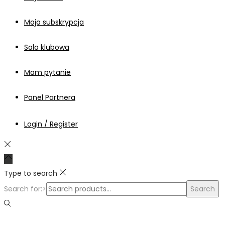
Moja subskrypcja
Sala klubowa
Mam pytanie
Panel Partnera
Login / Register
Type to search
Search for:>
Search