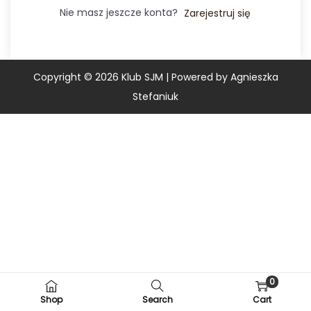
Nie masz jeszcze konta?
Zarejestruj się
Copyright © 2026
Klub SJM
| Powered by Agnieszka
Stefaniuk
0
Shop
Search
Cart