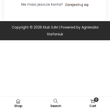
Nie masz jeszcze konta?
Zarejestruj się
Copyright © 2026
Klub SJM
| Powered by Agnieszka
Stefaniuk
0
Shop
Search
Cart