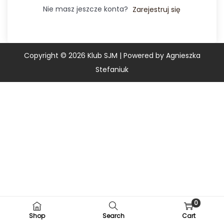
Nie masz jeszcze konta?
Zarejestruj się
Copyright © 2026
Klub SJM
| Powered by Agnieszka
Stefaniuk
0
Shop
Search
Cart