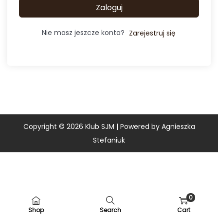
Zaloguj
Nie masz jeszcze konta?
Zarejestruj się
Copyright © 2026
Klub SJM
| Powered by Agnieszka
Stefaniuk
0
Shop
Search
Cart